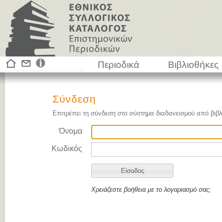
Περιοδικά
Βιβλιοθήκες
Σύνδεση
Επιτρέπει τη σύνδεση στο σύστημα διαδανεισμού από βιβλ
Όνομα
Κωδικός
Χρειάζεστε βοήθεια με το λογαριασμό σας;