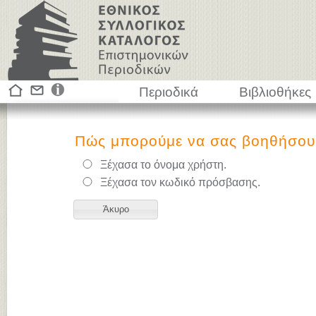
Περιοδικά
Βιβλιοθήκες
Πώς μπορούμε να σας βοηθήσου
Ξέχασα το όνομα χρήστη.
Ξέχασα τον κωδικό πρόσβασης.