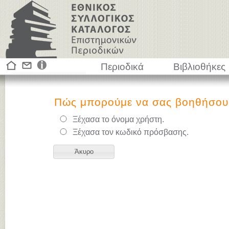
Περιοδικά
Βιβλιοθήκες
Πώς μπορούμε να σας βοηθήσου
Ξέχασα το όνομα χρήστη.
Ξέχασα τον κωδικό πρόσβασης.