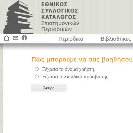
Περιοδικά
Βιβλιοθήκες
Πώς μπορούμε να σας βοηθήσου
Ξέχασα το όνομα χρήστη.
Ξέχασα τον κωδικό πρόσβασης.