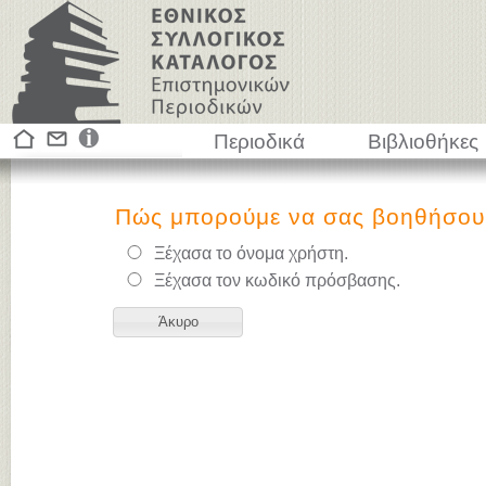
Περιοδικά
Βιβλιοθήκες
Πώς μπορούμε να σας βοηθήσου
Ξέχασα το όνομα χρήστη.
Ξέχασα τον κωδικό πρόσβασης.