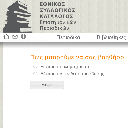
Περιοδικά
Βιβλιοθήκες
Πώς μπορούμε να σας βοηθήσου
Ξέχασα το όνομα χρήστη.
Ξέχασα τον κωδικό πρόσβασης.