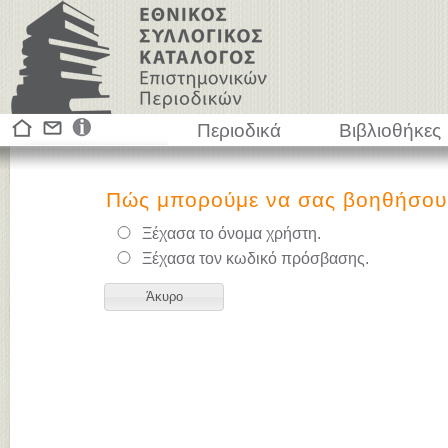
Περιοδικά
Βιβλιοθήκες
Πώς μπορούμε να σας βοηθήσου
Ξέχασα το όνομα χρήστη.
Ξέχασα τον κωδικό πρόσβασης.