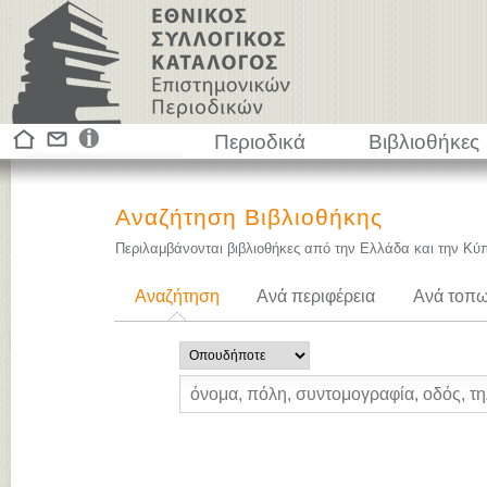
Περιοδικά
Βιβλιοθήκες
Αναζήτηση Βιβλιοθήκης
Περιλαμβάνονται βιβλιοθήκες από την Ελλάδα και την Κύ
Αναζήτηση
Ανά περιφέρεια
Ανά τοπω