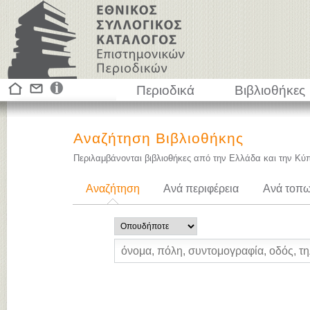
Περιοδικά
Βιβλιοθήκες
Αναζήτηση Βιβλιοθήκης
Περιλαμβάνονται βιβλιοθήκες από την Ελλάδα και την Κύ
Αναζήτηση
Ανά περιφέρεια
Ανά τοπω