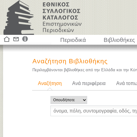
Περιοδικά
Βιβλιοθήκες
Αναζήτηση Βιβλιοθήκης
Περιλαμβάνονται βιβλιοθήκες από την Ελλάδα και την Κύ
Αναζήτηση
Ανά περιφέρεια
Ανά τοπω