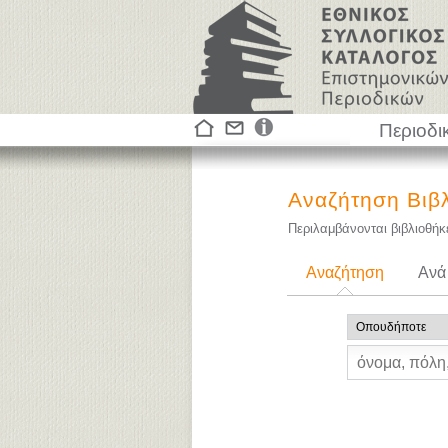
Περιοδι
Αναζήτηση Βιβ
Περιλαμβάνονται βιβλιοθή
Αναζήτηση
Ανά