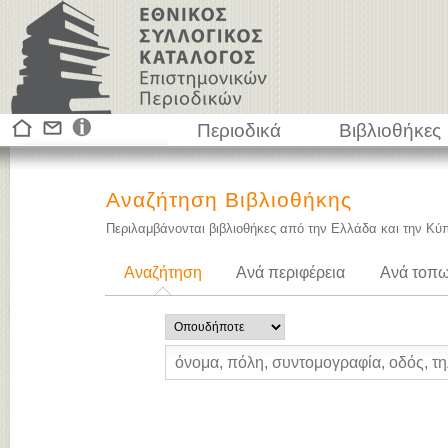
Περιοδικά
Βιβλιοθήκες
Αναζήτηση Βιβλιοθήκης
Περιλαμβάνονται βιβλιοθήκες από την Ελλάδα και την Κύ
Αναζήτηση
Ανά περιφέρεια
Ανά τοπω