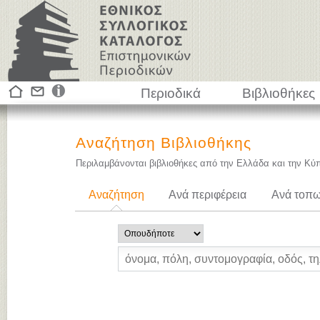
Περιοδικά
Βιβλιοθήκες
Αναζήτηση Βιβλιοθήκης
Περιλαμβάνονται βιβλιοθήκες από την Ελλάδα και την Κύ
Αναζήτηση
Ανά περιφέρεια
Ανά τοπω