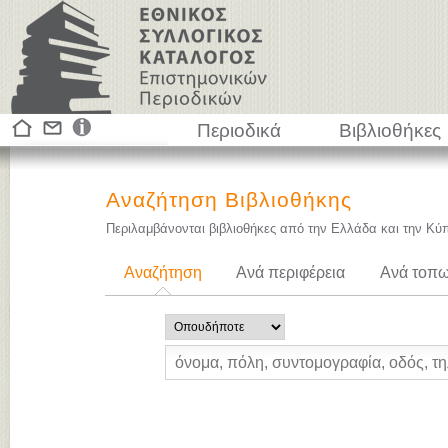
Περιοδικά
Βιβλιοθήκες
Αναζήτηση Βιβλιοθήκης
Περιλαμβάνονται βιβλιοθήκες από την Ελλάδα και την Κύ
Αναζήτηση
Ανά περιφέρεια
Ανά τοπω