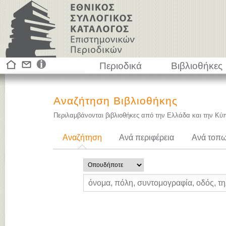
Περιοδικά
Βιβλιοθήκες
Αναζήτηση Βιβλιοθήκης
Περιλαμβάνονται βιβλιοθήκες από την Ελλάδα και την Κύ
Αναζήτηση
Ανά περιφέρεια
Ανά τοπω