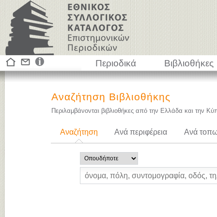
Περιοδικά
Βιβλιοθήκες
Αναζήτηση Βιβλιοθήκης
Περιλαμβάνονται βιβλιοθήκες από την Ελλάδα και την Κύ
Αναζήτηση
Ανά περιφέρεια
Ανά τοπω