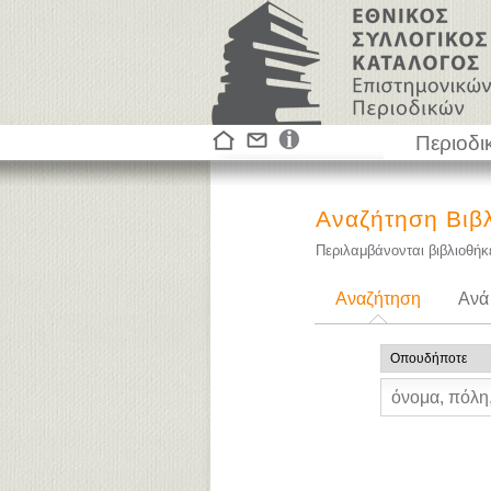
Περιοδι
Αναζήτηση Βιβ
Περιλαμβάνονται βιβλιοθή
Αναζήτηση
Ανά