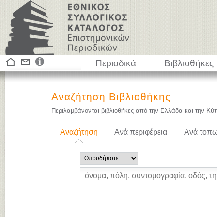
Περιοδικά
Βιβλιοθήκες
Αναζήτηση Βιβλιοθήκης
Περιλαμβάνονται βιβλιοθήκες από την Ελλάδα και την Κύ
Αναζήτηση
Ανά περιφέρεια
Ανά τοπω