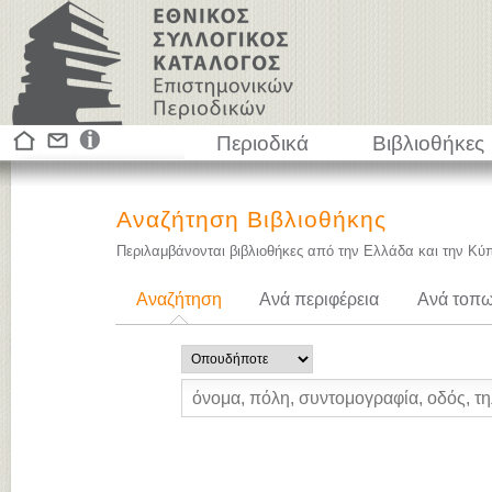
Περιοδικά
Βιβλιοθήκες
Αναζήτηση Βιβλιοθήκης
Περιλαμβάνονται βιβλιοθήκες από την Ελλάδα και την Κύ
Αναζήτηση
Ανά περιφέρεια
Ανά τοπω