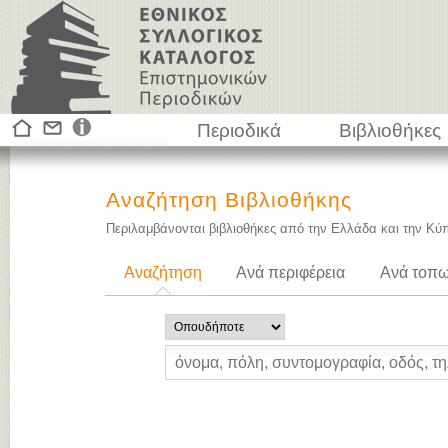
Περιοδικά
Βιβλιοθήκες
Αναζήτηση Βιβλιοθήκης
Περιλαμβάνονται βιβλιοθήκες από την Ελλάδα και την Κύ
Αναζήτηση
Ανά περιφέρεια
Ανά τοπω