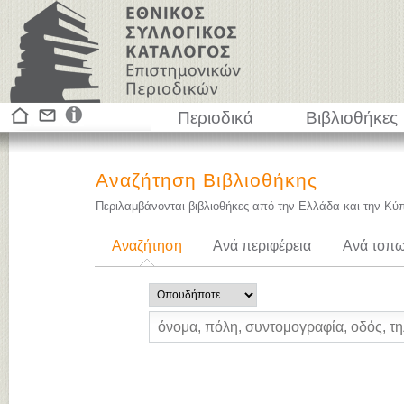
Περιοδικά
Βιβλιοθήκες
Αναζήτηση Βιβλιοθήκης
Περιλαμβάνονται βιβλιοθήκες από την Ελλάδα και την Κύ
Αναζήτηση
Ανά περιφέρεια
Ανά τοπω