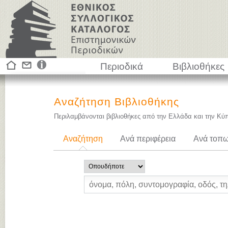
Περιοδικά
Βιβλιοθήκες
Αναζήτηση Βιβλιοθήκης
Περιλαμβάνονται βιβλιοθήκες από την Ελλάδα και την Κύ
Αναζήτηση
Ανά περιφέρεια
Ανά τοπω