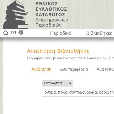
Περιοδικά
Βιβλιοθήκες
Αναζήτηση Βιβλιοθήκης
Περιλαμβάνονται βιβλιοθήκες από την Ελλάδα και την Κύ
Αναζήτηση
Ανά περιφέρεια
Ανά τοπω