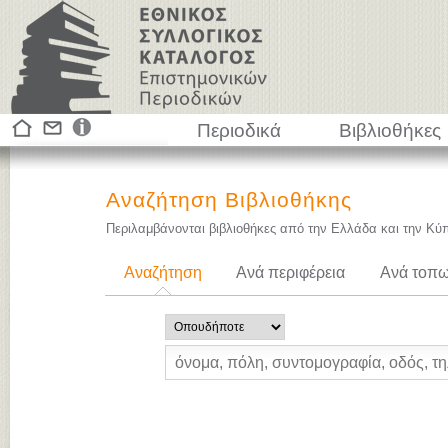
Περιοδικά
Βιβλιοθήκες
Αναζήτηση Βιβλιοθήκης
Περιλαμβάνονται βιβλιοθήκες από την Ελλάδα και την Κύ
Αναζήτηση
Ανά περιφέρεια
Ανά τοπω