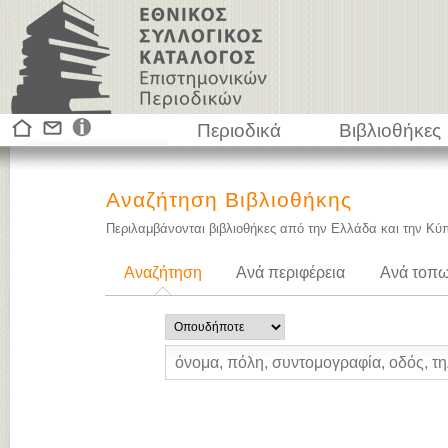
Περιοδικά
Βιβλιοθήκες
Αναζήτηση Βιβλιοθήκης
Περιλαμβάνονται βιβλιοθήκες από την Ελλάδα και την Κύ
Αναζήτηση
Ανά περιφέρεια
Ανά τοπω