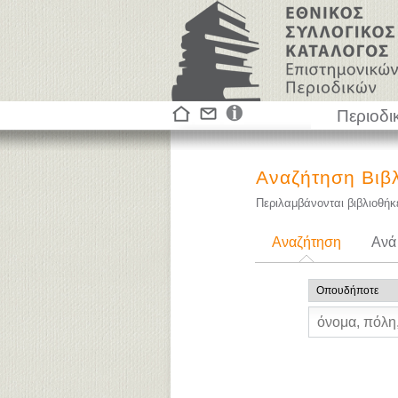
Περιοδι
Αναζήτηση Βιβ
Περιλαμβάνονται βιβλιοθή
Αναζήτηση
Ανά