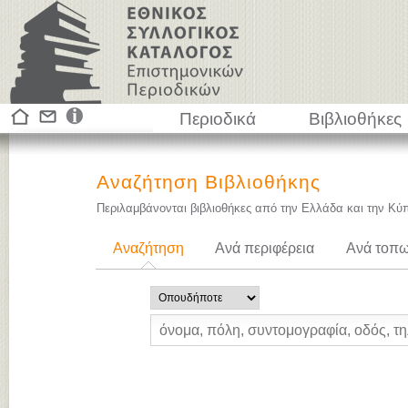
Περιοδικά
Βιβλιοθήκες
Αναζήτηση Βιβλιοθήκης
Περιλαμβάνονται βιβλιοθήκες από την Ελλάδα και την Κύ
Αναζήτηση
Ανά περιφέρεια
Ανά τοπω