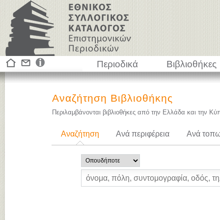
Περιοδικά
Βιβλιοθήκες
Αναζήτηση Βιβλιοθήκης
Περιλαμβάνονται βιβλιοθήκες από την Ελλάδα και την Κύ
Αναζήτηση
Ανά περιφέρεια
Ανά τοπω