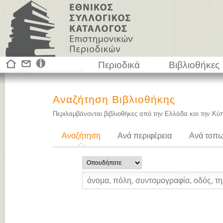
Περιοδικά
Βιβλιοθήκες
Αναζήτηση Βιβλιοθήκης
Περιλαμβάνονται βιβλιοθήκες από την Ελλάδα και την Κύ
Αναζήτηση
Ανά περιφέρεια
Ανά τοπω