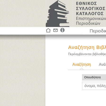
Περιοδι
Αναζήτηση Βιβ
Περιλαμβάνονται βιβλιοθή
Αναζήτηση
Ανά