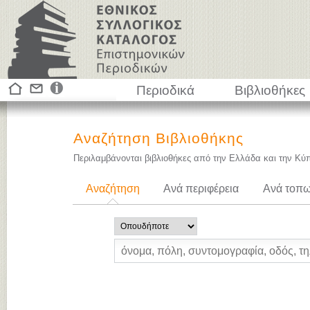
Περιοδικά
Βιβλιοθήκες
Αναζήτηση Βιβλιοθήκης
Περιλαμβάνονται βιβλιοθήκες από την Ελλάδα και την Κύ
Αναζήτηση
Ανά περιφέρεια
Ανά τοπω