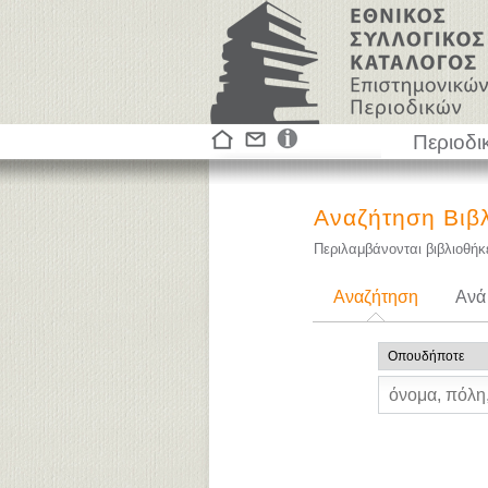
Περιοδι
Αναζήτηση Βιβ
Περιλαμβάνονται βιβλιοθή
Αναζήτηση
Ανά