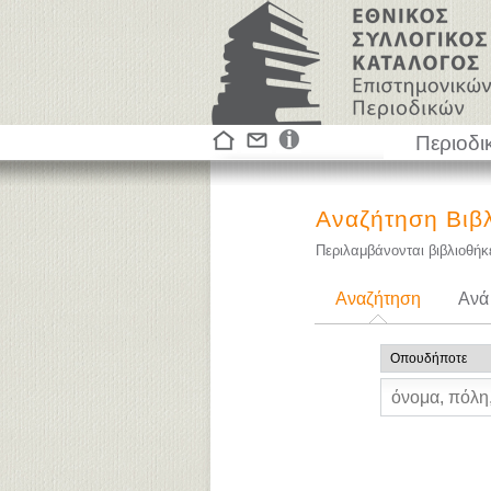
Περιοδι
Αναζήτηση Βιβ
Περιλαμβάνονται βιβλιοθή
Αναζήτηση
Ανά