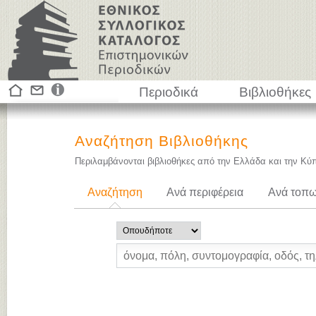
Περιοδικά
Βιβλιοθήκες
Αναζήτηση Βιβλιοθήκης
Περιλαμβάνονται βιβλιοθήκες από την Ελλάδα και την Κύ
Αναζήτηση
Ανά περιφέρεια
Ανά τοπω