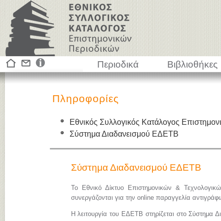
Περιοδικά
Βιβλιοθήκες
Πληροφορίες
Εθνικός Συλλογικός Κατάλογος Επιστημον
Σύστημα Διαδανεισμού ΕΔΕΤΒ
Σύστημα Διαδανεισμού ΕΔΕΤΒ
Το Εθνικό Δίκτυο Επιστημονικών & Τεχνολογικ
συνεργάζονται για την online παραγγελία αντιγρά
Η λειτουργία του ΕΔΕΤΒ στηρίζεται στο Σύστημα Δ