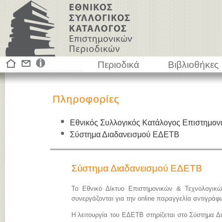
Περιοδικά
Βιβλιοθήκες
Πληροφορίες
Εθνικός Συλλογικός Κατάλογος Επιστημον
Σύστημα Διαδανεισμού ΕΔΕΤΒ
Σύστημα Διαδανεισμού ΕΔΕΤΒ
Το Εθνικό Δίκτυο Επιστημονικών & Τεχνολογικ
συνεργάζονται για την online παραγγελία αντιγρά
Η λειτουργία του ΕΔΕΤΒ στηρίζεται στο Σύστημα Δ