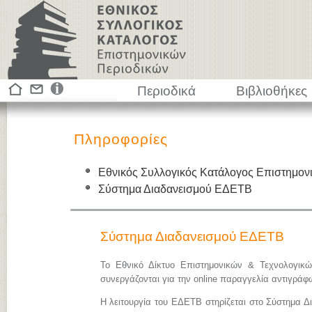
Περιοδικά
Βιβλιοθήκες
Πληροφορίες
Εθνικός Συλλογικός Κατάλογος Επιστημον
Σύστημα Διαδανεισμού ΕΔΕΤΒ
Σύστημα Διαδανεισμού ΕΔΕΤΒ
Το Εθνικό Δίκτυο Επιστημονικών & Τεχνολογικ
συνεργάζονται για την online παραγγελία αντιγρά
Η λειτουργία του ΕΔΕΤΒ στηρίζεται στο Σύστημα Δ