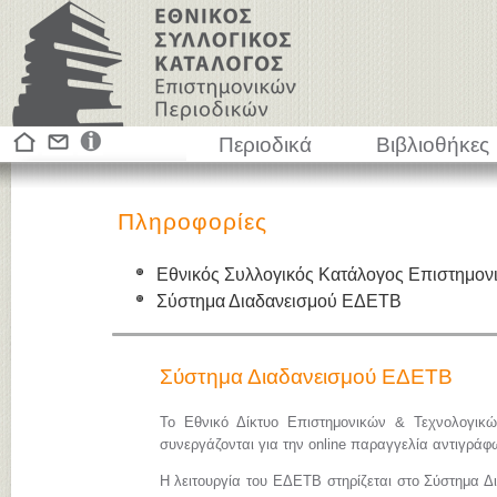
Περιοδικά
Βιβλιοθήκες
Πληροφορίες
Εθνικός Συλλογικός Κατάλογος Επιστημον
Σύστημα Διαδανεισμού ΕΔΕΤΒ
Σύστημα Διαδανεισμού ΕΔΕΤΒ
Το Εθνικό Δίκτυο Επιστημονικών & Τεχνολογικ
συνεργάζονται για την online παραγγελία αντιγρά
Η λειτουργία του ΕΔΕΤΒ στηρίζεται στο Σύστημα Δ