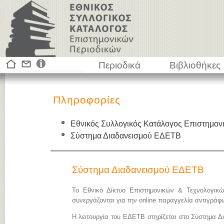
Περιοδικά
Βιβλιοθήκες
Πληροφορίες
Εθνικός Συλλογικός Κατάλογος Επιστημον
Σύστημα Διαδανεισμού ΕΔΕΤΒ
Σύστημα Διαδανεισμού ΕΔΕΤΒ
Το Εθνικό Δίκτυο Επιστημονικών & Τεχνολογικ
συνεργάζονται για την online παραγγελία αντιγρά
Η λειτουργία του ΕΔΕΤΒ στηρίζεται στο Σύστημα Δ