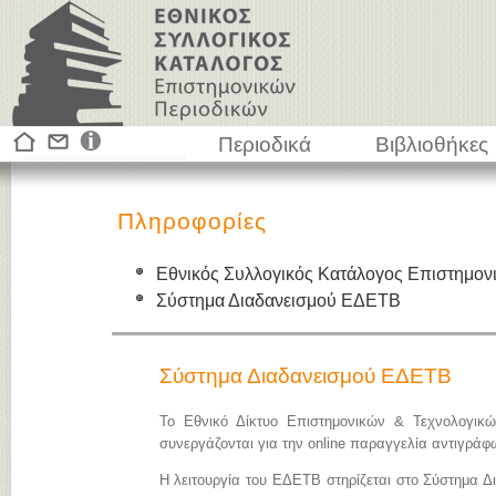
Περιοδικά
Βιβλιοθήκες
Πληροφορίες
Εθνικός Συλλογικός Κατάλογος Επιστημον
Σύστημα Διαδανεισμού ΕΔΕΤΒ
Σύστημα Διαδανεισμού ΕΔΕΤΒ
Το Εθνικό Δίκτυο Επιστημονικών & Τεχνολογικ
συνεργάζονται για την online παραγγελία αντιγρά
Η λειτουργία του ΕΔΕΤΒ στηρίζεται στο Σύστημα Δ