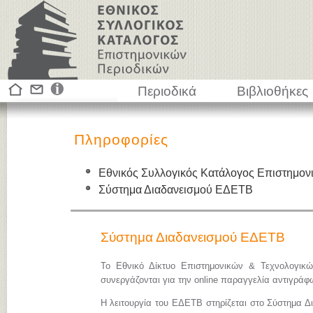
Περιοδικά
Βιβλιοθήκες
Πληροφορίες
Εθνικός Συλλογικός Κατάλογος Επιστημον
Σύστημα Διαδανεισμού ΕΔΕΤΒ
Σύστημα Διαδανεισμού ΕΔΕΤΒ
Το Εθνικό Δίκτυο Επιστημονικών & Τεχνολογικ
συνεργάζονται για την online παραγγελία αντιγρά
Η λειτουργία του ΕΔΕΤΒ στηρίζεται στο Σύστημα Δ