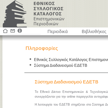
Περιοδικά
Βιβλιοθήκες
Πληροφορίες
Εθνικός Συλλογικός Κατάλογος Επιστημον
Σύστημα Διαδανεισμού ΕΔΕΤΒ
Σύστημα Διαδανεισμού ΕΔΕΤΒ
Το Εθνικό Δίκτυο Επιστημονικών & Τεχνολογικ
συνεργάζονται για την online παραγγελία αντιγρά
Η λειτουργία του ΕΔΕΤΒ στηρίζεται στο Σύστημα Δ