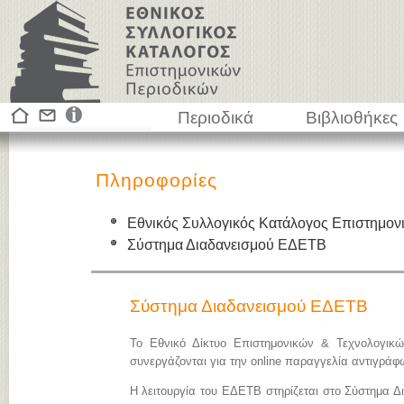
Περιοδικά
Βιβλιοθήκες
Πληροφορίες
Εθνικός Συλλογικός Κατάλογος Επιστημον
Σύστημα Διαδανεισμού ΕΔΕΤΒ
Σύστημα Διαδανεισμού ΕΔΕΤΒ
Το Εθνικό Δίκτυο Επιστημονικών & Τεχνολογικ
συνεργάζονται για την online παραγγελία αντιγρά
Η λειτουργία του ΕΔΕΤΒ στηρίζεται στο Σύστημα Δ