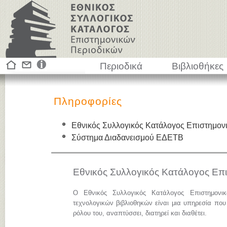
Περιοδικά
Βιβλιοθήκες
Πληροφορίες
Εθνικός Συλλογικός Κατάλογος Επιστημον
Σύστημα Διαδανεισμού ΕΔΕΤΒ
Εθνικός Συλλογικός Κατάλογος Επ
Ο Εθνικός Συλλογικός Κατάλογος Επιστημονι
τεχνολογικών βιβλιοθηκών είναι μια υπηρεσία που
ρόλου του, αναπτύσσει, διατηρεί και διαθέτει.