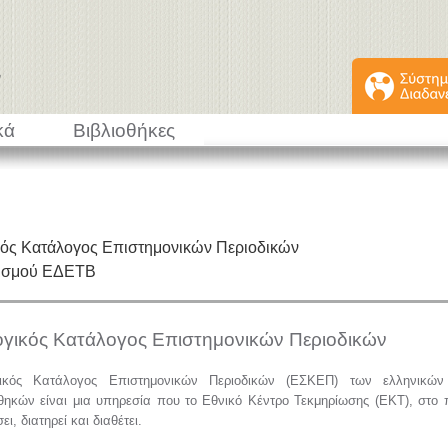
κά
Βιβλιοθήκες
κός Κατάλογος Επιστημονικών Περιοδικών
εισμού ΕΔΕΤΒ
ογικός Κατάλογος Επιστημονικών Περιοδικών
ικός Κατάλογος Επιστημονικών Περιοδικών (ΕΣΚΕΠ) των ελληνικών 
θηκών είναι μια υπηρεσία που το Εθνικό Κέντρο Τεκμηρίωσης (ΕΚΤ), στο 
ι, διατηρεί και διαθέτει.