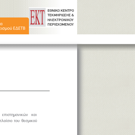
επιστημονικών και
πλαίσιο του θεσμικού