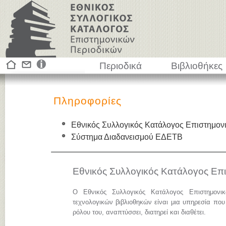
Περιοδικά
Βιβλιοθήκες
Πληροφορίες
Εθνικός Συλλογικός Κατάλογος Επιστημον
Σύστημα Διαδανεισμού ΕΔΕΤΒ
Εθνικός Συλλογικός Κατάλογος Επ
Ο Εθνικός Συλλογικός Κατάλογος Επιστημονι
τεχνολογικών βιβλιοθηκών είναι μια υπηρεσία που
ρόλου του, αναπτύσσει, διατηρεί και διαθέτει.