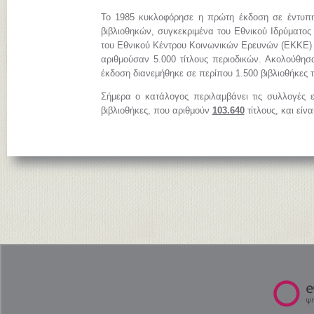
Το 1985 κυκλοφόρησε η πρώτη έκδοση σε έντυπη
βιβλιοθηκών, συγκεκριμένα του Εθνικού Ιδρύματος
του Εθνικού Κέντρου Κοινωνικών Ερευνών (ΕΚΚΕ)
αριθμούσαν 5.000 τίτλους περιοδικών. Ακολούθησ
έκδοση διανεμήθηκε σε περίπου 1.500 βιβλιοθήκες 
Σήμερα ο κατάλογος περιλαμβάνει τις συλλογές 
βιβλιοθήκες, που αριθμούν
103.640
τίτλους, και είν