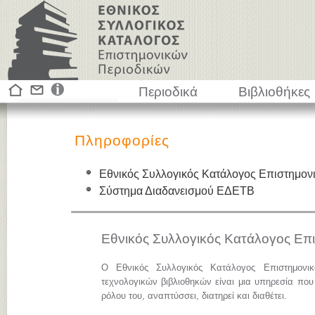
Περιοδικά
Βιβλιοθήκες
Πληροφορίες
Εθνικός Συλλογικός Κατάλογος Επιστημον
Σύστημα Διαδανεισμού ΕΔΕΤΒ
Εθνικός Συλλογικός Κατάλογος Επ
Ο Εθνικός Συλλογικός Κατάλογος Επιστημονι
τεχνολογικών βιβλιοθηκών είναι μια υπηρεσία που
ρόλου του, αναπτύσσει, διατηρεί και διαθέτει.