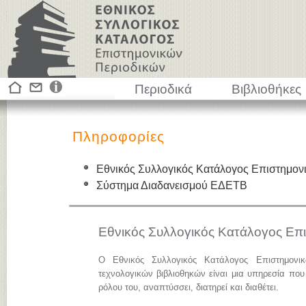
Περιοδικά
Βιβλιοθήκες
Πληροφορίες
Εθνικός Συλλογικός Κατάλογος Επιστημον
Σύστημα Διαδανεισμού ΕΔΕΤΒ
Εθνικός Συλλογικός Κατάλογος Επ
Ο Εθνικός Συλλογικός Κατάλογος Επιστημονι
τεχνολογικών βιβλιοθηκών είναι μια υπηρεσία που
ρόλου του, αναπτύσσει, διατηρεί και διαθέτει.