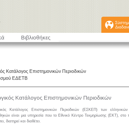
κά
Βιβλιοθήκες
κός Κατάλογος Επιστημονικών Περιοδικών
εισμού ΕΔΕΤΒ
ογικός Κατάλογος Επιστημονικών Περιοδικών
ικός Κατάλογος Επιστημονικών Περιοδικών (ΕΣΚΕΠ) των ελληνικών 
θηκών είναι μια υπηρεσία που το Εθνικό Κέντρο Τεκμηρίωσης (ΕΚΤ), στο 
ι, διατηρεί και διαθέτει.