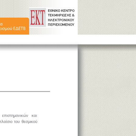
επιστημονικών και
πλαίσιο του θεσμικού