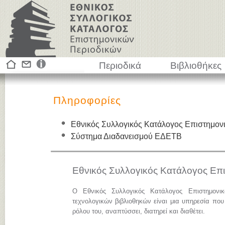
Περιοδικά
Βιβλιοθήκες
Πληροφορίες
Εθνικός Συλλογικός Κατάλογος Επιστημον
Σύστημα Διαδανεισμού ΕΔΕΤΒ
Εθνικός Συλλογικός Κατάλογος Επ
Ο Εθνικός Συλλογικός Κατάλογος Επιστημονι
τεχνολογικών βιβλιοθηκών είναι μια υπηρεσία που
ρόλου του, αναπτύσσει, διατηρεί και διαθέτει.